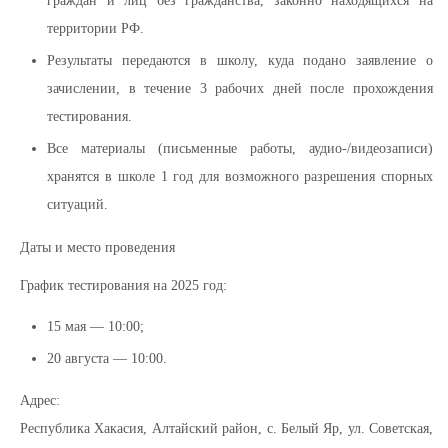
граждан и лиц без гражданства, законно находящихся на
территории РФ.
Результаты передаются в школу, куда подано заявление о
зачислении, в течение 3 рабочих дней после прохождения
тестирования.
Все материалы (письменные работы, аудио-/видеозаписи)
хранятся в школе 1 год для возможного разрешения спорных
ситуаций.
Даты и место проведения
График тестирования на 2025 год:
15 мая — 10:00;
20 августа — 10:00.
Адрес:
Республика Хакасия, Алтайский район, с. Белый Яр, ул. Советская,