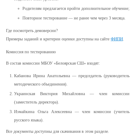
Родителям предлагается пройти дополнительное обучение;
Повторное тестирование — не ранее чем через 3 месяца.
Где посмотреть демоверсии?
Примеры заданий и критерии оценки доступны на сайте
ФИПИ
.
Комиссия по тестированию
В состав комиссии МБОУ «Белоярская СШ» входят:
Кабанова Ирина Анатольевна — председатель (руководитель
методического объединения).
Украинская Виктория Михайловна — член комиссии
(заместитель директора).
Измайкина Ольга Алексеевна — член комиссии (учитель
русского языка).
Все документы доступны для скачивания в этом разделе.