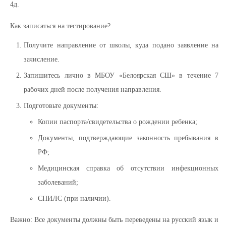
4д.
Как записаться на тестирование?
Получите направление от школы, куда подано заявление на
зачисление.
Запишитесь лично в МБОУ «Белоярская СШ» в течение 7
рабочих дней после получения направления.
Подготовьте документы:
Копии паспорта/свидетельства о рождении ребенка;
Документы, подтверждающие законность пребывания в
РФ;
Медицинская справка об отсутствии инфекционных
заболеваний;
СНИЛС (при наличии).
Важно: Все документы должны быть переведены на русский язык и