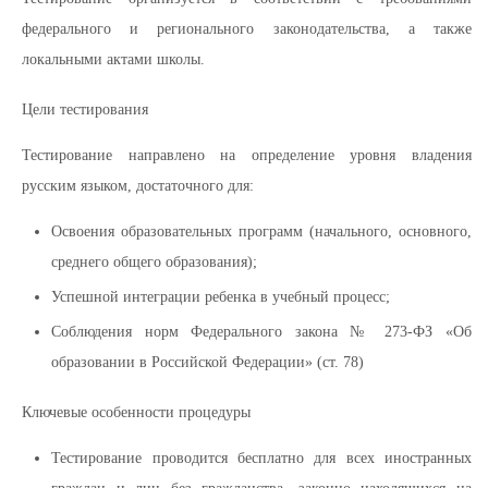
федерального и регионального законодательства, а также
локальными актами школы.
Цели тестирования
Тестирование направлено на определение уровня владения
русским языком, достаточного для:
Освоения образовательных программ (начального, основного,
среднего общего образования);
Успешной интеграции ребенка в учебный процесс;
Соблюдения норм Федерального закона № 273-ФЗ «Об
образовании в Российской Федерации» (ст. 78)
Ключевые особенности процедуры
Тестирование проводится бесплатно для всех иностранных