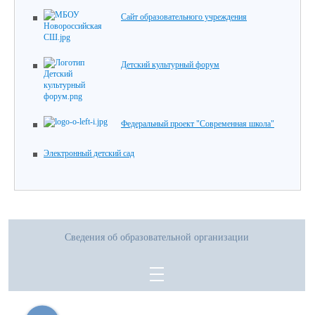
Сайт образовательного учреждения
Детский культурный форум
Федеральный проект "Современная школа"
Электронный детский сад
Сведения об образовательной организации