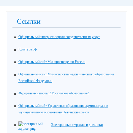
Ссылки
Официальный интернет-портал государственных услуг
Культура.рф
Официальный сайт Минпросвещения России
Официальный сайт Министерства науки и высшего образования
Российской Федерации
Федеральный портал "Российское образование"
Официальный сайт Управление образования администрации
муниципального образования Алтайский район
Электронные журналы и дневники