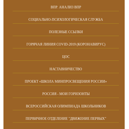
ВПР. АНАЛИЗ ВПР
СОЦИАЛЬНО-ПСИХОЛОГИЧЕСКАЯ СЛУЖБА
ПОЛЕЗНЫЕ ССЫЛКИ
ГОРЯЧАЯ ЛИНИЯ COVID-2019 (КОРОНАВИРУС)
ЦОС
НАСТАВНИЧЕСТВО
ПРОЕКТ «ШКОЛА МИНПРОСВЕЩЕНИЯ РОССИИ»
РОССИЯ - МОИ ГОРИЗОНТЫ
ВСЕРОССИЙСКАЯ ОЛИМПИАДА ШКОЛЬНИКОВ
ПЕРВИЧНОЕ ОТДЕЛЕНИЕ "ДВИЖЕНИЕ ПЕРВЫХ"