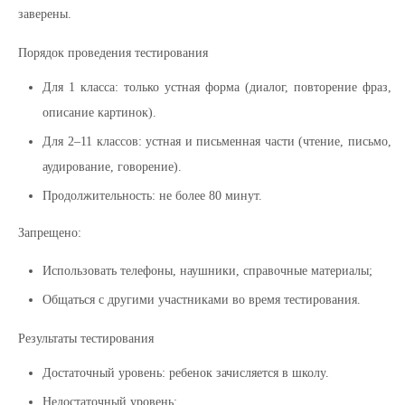
заверены.
Порядок проведения тестирования
Для 1 класса: только устная форма (диалог, повторение фраз,
описание картинок).
Для 2–11 классов: устная и письменная части (чтение, письмо,
аудирование, говорение).
Продолжительность: не более 80 минут.
Запрещено:
Использовать телефоны, наушники, справочные материалы;
Общаться с другими участниками во время тестирования.
Результаты тестирования
Достаточный уровень: ребенок зачисляется в школу.
Недостаточный уровень: