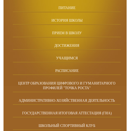
ПИТАНИЕ
ИСТОРИЯ ШКОЛЫ
ПРИЕМ В ШКОЛУ
ДОСТИЖЕНИЯ
УЧАЩИМСЯ
РАСПИСАНИЕ
ЦЕНТР ОБРАЗОВАНИЯ ЦИФРОВОГО И ГУМАНИТАРНОГО
ПРОФИЛЕЙ "ТОЧКА РОСТА"
АДМИНИСТРАТИВНО-ХОЗЯЙСТВЕННАЯ ДЕЯТЕЛЬНОСТЬ
ГОСУДАРСТВЕННАЯ ИТОГОВАЯ АТТЕСТАЦИЯ (ГИА)
ШКОЛЬНЫЙ СПОРТИВНЫЙ КЛУБ