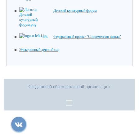
Детский культурный форум
Федеральный проект "Современная школа"
Электронный детский сад
Сведения об образовательной организации