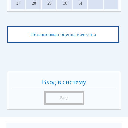
27
28
29
30
31
Независимая оценка качества
Вход в систему
Вход