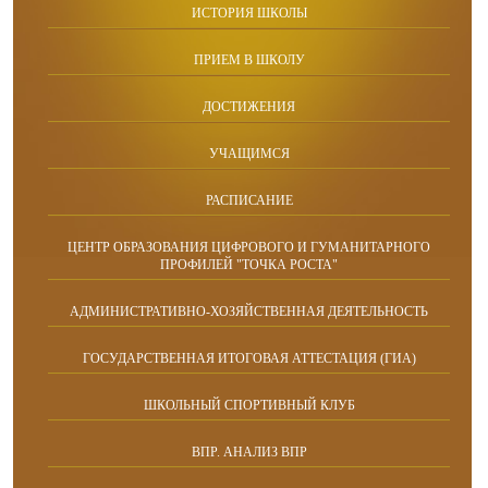
ИСТОРИЯ ШКОЛЫ
ПРИЕМ В ШКОЛУ
ДОСТИЖЕНИЯ
УЧАЩИМСЯ
РАСПИСАНИЕ
ЦЕНТР ОБРАЗОВАНИЯ ЦИФРОВОГО И ГУМАНИТАРНОГО
ПРОФИЛЕЙ "ТОЧКА РОСТА"
АДМИНИСТРАТИВНО-ХОЗЯЙСТВЕННАЯ ДЕЯТЕЛЬНОСТЬ
ГОСУДАРСТВЕННАЯ ИТОГОВАЯ АТТЕСТАЦИЯ (ГИА)
ШКОЛЬНЫЙ СПОРТИВНЫЙ КЛУБ
ВПР. АНАЛИЗ ВПР