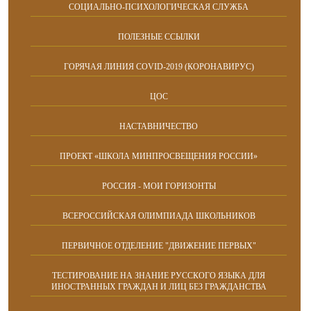
СОЦИАЛЬНО-ПСИХОЛОГИЧЕСКАЯ СЛУЖБА
ПОЛЕЗНЫЕ ССЫЛКИ
ГОРЯЧАЯ ЛИНИЯ COVID-2019 (КОРОНАВИРУС)
ЦОС
НАСТАВНИЧЕСТВО
ПРОЕКТ «ШКОЛА МИНПРОСВЕЩЕНИЯ РОССИИ»
РОССИЯ - МОИ ГОРИЗОНТЫ
ВСЕРОССИЙСКАЯ ОЛИМПИАДА ШКОЛЬНИКОВ
ПЕРВИЧНОЕ ОТДЕЛЕНИЕ "ДВИЖЕНИЕ ПЕРВЫХ"
ТЕСТИРОВАНИЕ НА ЗНАНИЕ РУССКОГО ЯЗЫКА ДЛЯ
ИНОСТРАННЫХ ГРАЖДАН И ЛИЦ БЕЗ ГРАЖДАНСТВА