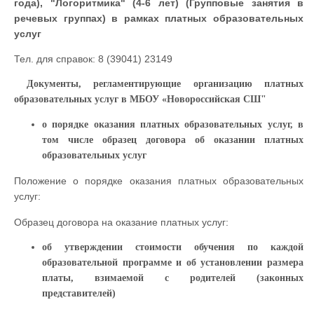
года), "Логоритмика" (4-6 лет) (Групповые занятия в
речевых группах) в рамках платных образовательных
услуг
Тел. для справок: 8 (39041) 23149
Документы, регламентирующие организацию платных
образовательных услуг в МБОУ «Новороссийская СШ"
о порядке оказания платных образовательных услуг, в
том числе образец договора об оказании платных
образовательных услуг
Положение о порядке оказания платных образовательных
услуг:
Образец договора на оказание платных услуг:
об утверждении стоимости обучения по каждой
образовательной программе и об установлении размера
платы, взимаемой с родителей (законных
представителей)