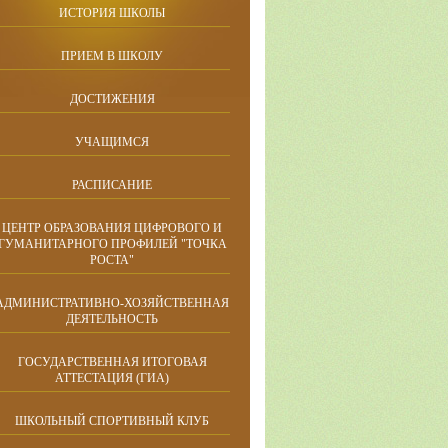
ИСТОРИЯ ШКОЛЫ
ПРИЕМ В ШКОЛУ
ДОСТИЖЕНИЯ
УЧАЩИМСЯ
РАСПИСАНИЕ
ЦЕНТР ОБРАЗОВАНИЯ ЦИФРОВОГО И
ГУМАНИТАРНОГО ПРОФИЛЕЙ "ТОЧКА
РОСТА"
АДМИНИСТРАТИВНО-ХОЗЯЙСТВЕННАЯ
ДЕЯТЕЛЬНОСТЬ
ГОСУДАРСТВЕННАЯ ИТОГОВАЯ
АТТЕСТАЦИЯ (ГИА)
ШКОЛЬНЫЙ СПОРТИВНЫЙ КЛУБ