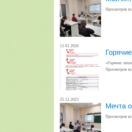
Просмотров вс
12.01.2026
Горячие
«Горячие лини
Просмотров вс
25.12.2025
Мечта о
Просмотров вс