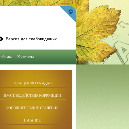
Версия для слабовидящих
льбомы
Контакты
ОБРАЩЕНИЯ ГРАЖДАН
ПРОТИВОДЕЙСТВИЕ КОРРУПЦИИ
ДОПОЛНИТЕЛЬНЫЕ СВЕДЕНИЯ
ПИТАНИЕ