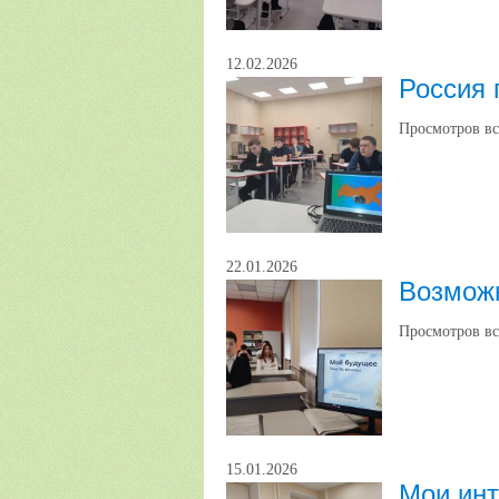
12.02.2026
Россия 
Просмотров вс
22.01.2026
Возмож
Просмотров вс
15.01.2026
Мои инт