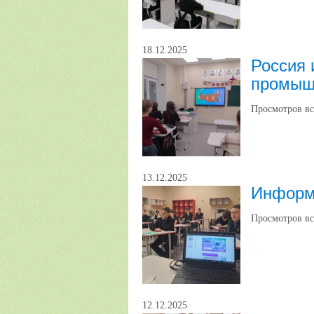
18.12.2025
Россия 
промыш
Просмотров вс
13.12.2025
Информ
Просмотров вс
12.12.2025