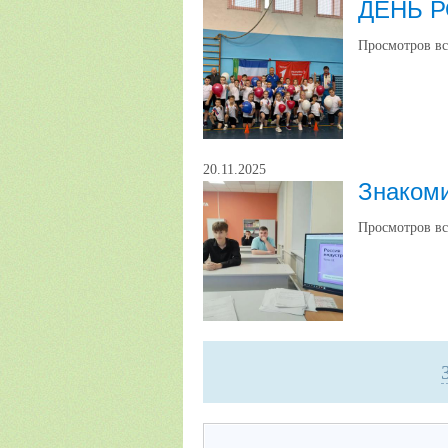
ДЕНЬ 
Просмотров вс
20.11.2025
Знакоми
Просмотров вс