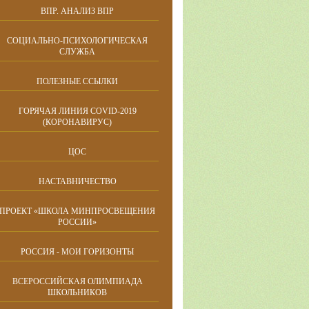
ВПР. АНАЛИЗ ВПР
СОЦИАЛЬНО-ПСИХОЛОГИЧЕСКАЯ
СЛУЖБА
ПОЛЕЗНЫЕ ССЫЛКИ
ГОРЯЧАЯ ЛИНИЯ COVID-2019
(КОРОНАВИРУС)
ЦОС
НАСТАВНИЧЕСТВО
ПРОЕКТ «ШКОЛА МИНПРОСВЕЩЕНИЯ
РОССИИ»
РОССИЯ - МОИ ГОРИЗОНТЫ
ВСЕРОССИЙСКАЯ ОЛИМПИАДА
ШКОЛЬНИКОВ