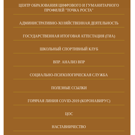
ЦЕНТР ОБРАЗОВАНИЯ ЦИФРОВОГО И ГУМАНИТАРНОГО
ПРОФИЛЕЙ "ТОЧКА РОСТА"
АДМИНИСТРАТИВНО-ХОЗЯЙСТВЕННАЯ ДЕЯТЕЛЬНОСТЬ
ГОСУДАРСТВЕННАЯ ИТОГОВАЯ АТТЕСТАЦИЯ (ГИА)
ШКОЛЬНЫЙ СПОРТИВНЫЙ КЛУБ
ВПР. АНАЛИЗ ВПР
СОЦИАЛЬНО-ПСИХОЛОГИЧЕСКАЯ СЛУЖБА
ПОЛЕЗНЫЕ ССЫЛКИ
ГОРЯЧАЯ ЛИНИЯ COVID-2019 (КОРОНАВИРУС)
ЦОС
НАСТАВНИЧЕСТВО