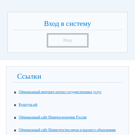
Вход в систему
Вход
Ссылки
Официальный интернет-портал государственных услуг
Культура.рф
Официальный сайт Минпросвещения России
Официальный сайт Министерства науки и высшего образования