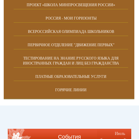
ПРОЕКТ «ШКОЛА МИНПРОСВЕЩЕНИЯ РОССИИ»
РОССИЯ - МОИ ГОРИЗОНТЫ
ВСЕРОССИЙСКАЯ ОЛИМПИАДА ШКОЛЬНИКОВ
ПЕРВИЧНОЕ ОТДЕЛЕНИЕ "ДВИЖЕНИЕ ПЕРВЫХ"
ТЕСТИРОВАНИЕ НА ЗНАНИЕ РУССКОГО ЯЗЫКА ДЛЯ
ИНОСТРАННЫХ ГРАЖДАН И ЛИЦ БЕЗ ГРАЖДАНСТВА
ПЛАТНЫЕ ОБРАЗОВАТЕЛЬНЫЕ УСЛУГИ
ГОРЯЧИЕ ЛИНИИ
Июль
События