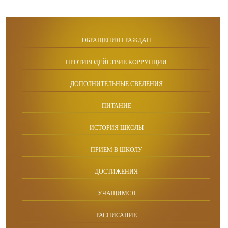
ОБРАЩЕНИЯ ГРАЖДАН
ПРОТИВОДЕЙСТВИЕ КОРРУПЦИИ
ДОПОЛНИТЕЛЬНЫЕ СВЕДЕНИЯ
ПИТАНИЕ
ИСТОРИЯ ШКОЛЫ
ПРИЕМ В ШКОЛУ
ДОСТИЖЕНИЯ
УЧАЩИМСЯ
РАСПИСАНИЕ