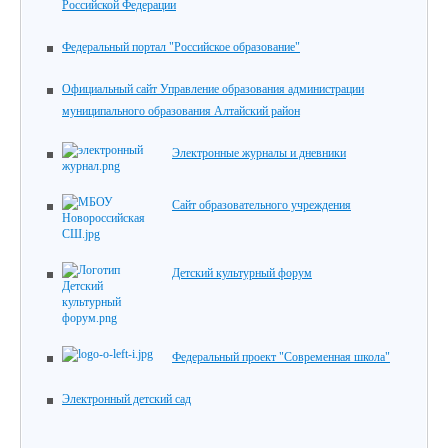
Российской Федерации
Федеральный портал "Российское образование"
Официальный сайт Управление образования администрации
муниципального образования Алтайский район
Электронные журналы и дневники
Сайт образовательного учреждения
Детский культурный форум
Федеральный проект "Современная школа"
Электронный детский сад