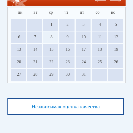
пн
вт
ср
чт
пт
сб
вс
1
2
3
4
5
6
7
8
9
10
11
12
13
14
15
16
17
18
19
20
21
22
23
24
25
26
27
28
29
30
31
Независимая оценка качества