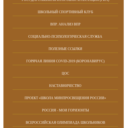
ШКОЛЬНЫЙ СПОРТИВНЫЙ КЛУБ
ВПР. АНАЛИЗ ВПР
СОЦИАЛЬНО-ПСИХОЛОГИЧЕСКАЯ СЛУЖБА
ПОЛЕЗНЫЕ ССЫЛКИ
ГОРЯЧАЯ ЛИНИЯ COVID-2019 (КОРОНАВИРУС)
ЦОС
НАСТАВНИЧЕСТВО
ПРОЕКТ «ШКОЛА МИНПРОСВЕЩЕНИЯ РОССИИ»
РОССИЯ - МОИ ГОРИЗОНТЫ
ВСЕРОССИЙСКАЯ ОЛИМПИАДА ШКОЛЬНИКОВ