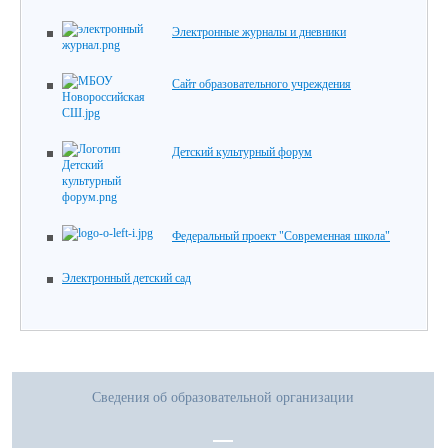
Электронные журналы и дневники
Сайт образовательного учреждения
Детский культурный форум
Федеральный проект "Современная школа"
Электронный детский сад
Сведения об образовательной организации