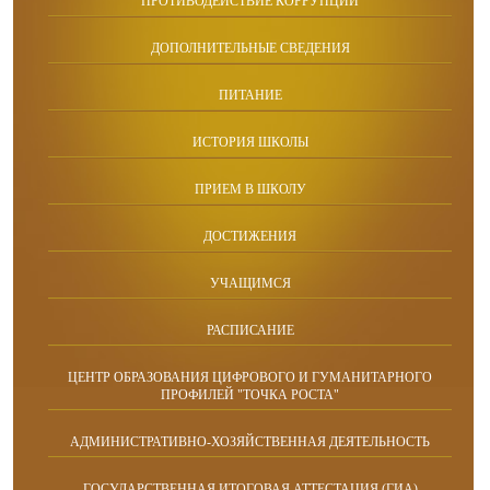
ПРОТИВОДЕЙСТВИЕ КОРРУПЦИИ
ДОПОЛНИТЕЛЬНЫЕ СВЕДЕНИЯ
ПИТАНИЕ
ИСТОРИЯ ШКОЛЫ
ПРИЕМ В ШКОЛУ
ДОСТИЖЕНИЯ
УЧАЩИМСЯ
РАСПИСАНИЕ
ЦЕНТР ОБРАЗОВАНИЯ ЦИФРОВОГО И ГУМАНИТАРНОГО
ПРОФИЛЕЙ "ТОЧКА РОСТА"
АДМИНИСТРАТИВНО-ХОЗЯЙСТВЕННАЯ ДЕЯТЕЛЬНОСТЬ
ГОСУДАРСТВЕННАЯ ИТОГОВАЯ АТТЕСТАЦИЯ (ГИА)