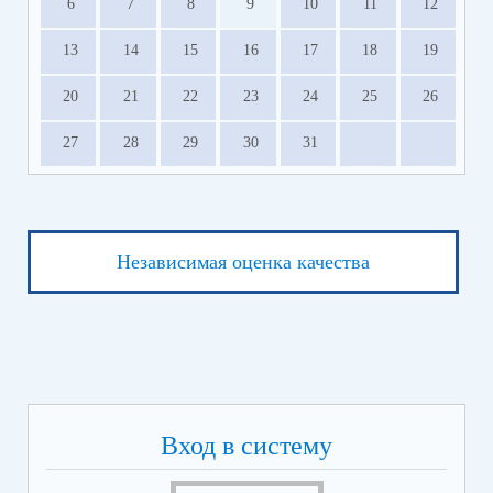
6
7
8
9
10
11
12
13
14
15
16
17
18
19
20
21
22
23
24
25
26
27
28
29
30
31
Независимая оценка качества
Вход в систему