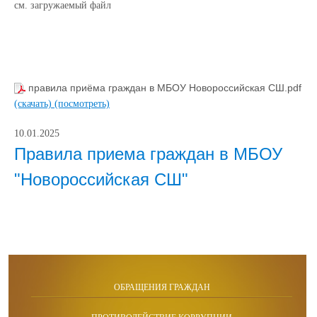
см. загружаемый файл
правила приёма граждан в МБОУ Новороссийская СШ.pdf
(скачать)
(посмотреть)
10.01.2025
Правила приема граждан в МБОУ
"Новороссийская СШ"
ОБРАЩЕНИЯ ГРАЖДАН