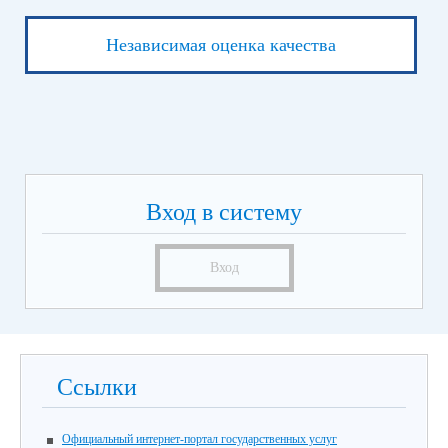
Независимая оценка качества
Вход в систему
Вход
Ссылки
Официальный интернет-портал государственных услуг