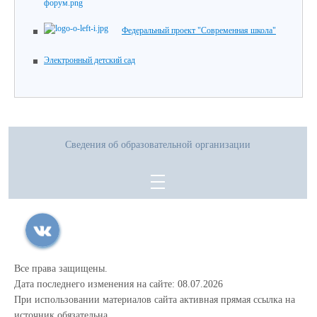
Федеральный проект "Современная школа"
Электронный детский сад
Сведения об образовательной организации
Все права защищены.
Дата последнего изменения на сайте: 08.07.2026
При использовании материалов сайта активная прямая ссылка на
источник обязательна