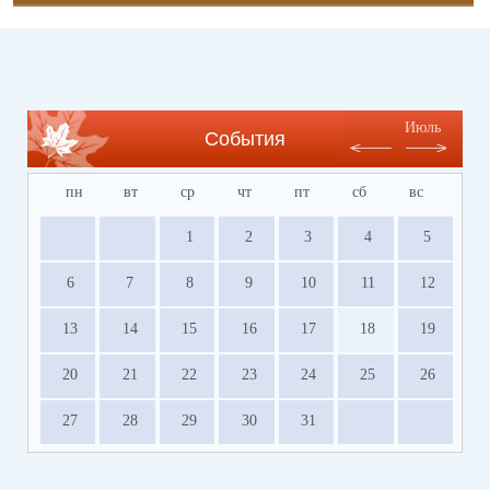
Июль
События
пн
вт
ср
чт
пт
сб
вс
1
2
3
4
5
6
7
8
9
10
11
12
13
14
15
16
17
18
19
20
21
22
23
24
25
26
27
28
29
30
31