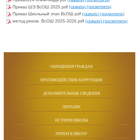
Приказ ШЭ ВсОШ 2025.pdf
(скачать)
(посмотреть)
Приказ Школьный этап ВсОШ.pdf
(скачать)
(посмотреть)
метод.реком. ВсОШ 2025-2026.pdf
(скачать)
(посмотреть)
ОБРАЩЕНИЯ ГРАЖДАН
ПРОТИВОДЕЙСТВИЕ КОРРУПЦИИ
ДОПОЛНИТЕЛЬНЫЕ СВЕДЕНИЯ
ПИТАНИЕ
ИСТОРИЯ ШКОЛЫ
ПРИЕМ В ШКОЛУ