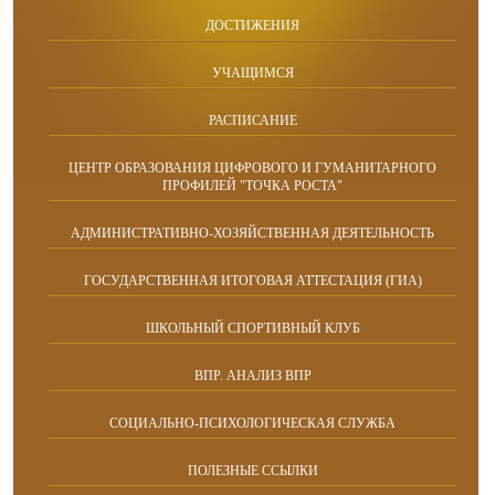
ДОСТИЖЕНИЯ
УЧАЩИМСЯ
РАСПИСАНИЕ
ЦЕНТР ОБРАЗОВАНИЯ ЦИФРОВОГО И ГУМАНИТАРНОГО
ПРОФИЛЕЙ "ТОЧКА РОСТА"
АДМИНИСТРАТИВНО-ХОЗЯЙСТВЕННАЯ ДЕЯТЕЛЬНОСТЬ
ГОСУДАРСТВЕННАЯ ИТОГОВАЯ АТТЕСТАЦИЯ (ГИА)
ШКОЛЬНЫЙ СПОРТИВНЫЙ КЛУБ
ВПР. АНАЛИЗ ВПР
СОЦИАЛЬНО-ПСИХОЛОГИЧЕСКАЯ СЛУЖБА
ПОЛЕЗНЫЕ ССЫЛКИ