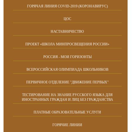
ГОРЯЧАЯ ЛИНИЯ COVID-2019 (КОРОНАВИРУС)
ЦОС
НАСТАВНИЧЕСТВО
ПРОЕКТ «ШКОЛА МИНПРОСВЕЩЕНИЯ РОССИИ»
РОССИЯ - МОИ ГОРИЗОНТЫ
ВСЕРОССИЙСКАЯ ОЛИМПИАДА ШКОЛЬНИКОВ
ПЕРВИЧНОЕ ОТДЕЛЕНИЕ "ДВИЖЕНИЕ ПЕРВЫХ"
ТЕСТИРОВАНИЕ НА ЗНАНИЕ РУССКОГО ЯЗЫКА ДЛЯ
ИНОСТРАННЫХ ГРАЖДАН И ЛИЦ БЕЗ ГРАЖДАНСТВА
ПЛАТНЫЕ ОБРАЗОВАТЕЛЬНЫЕ УСЛУГИ
ГОРЯЧИЕ ЛИНИИ