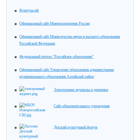
Культура.рф
Официальный сайт Минпросвещения России
Официальный сайт Министерства науки и высшего образования
Российской Федерации
Федеральный портал "Российское образование"
Официальный сайт Управление образования администрации
муниципального образования Алтайский район
Электронные журналы и дневники
Сайт образовательного учреждения
Детский культурный форум