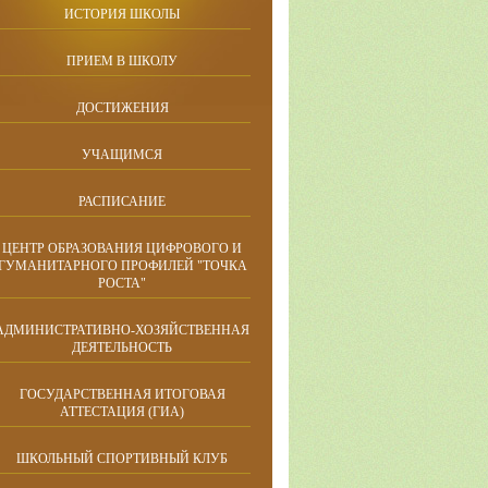
ИСТОРИЯ ШКОЛЫ
ПРИЕМ В ШКОЛУ
ДОСТИЖЕНИЯ
УЧАЩИМСЯ
РАСПИСАНИЕ
ЦЕНТР ОБРАЗОВАНИЯ ЦИФРОВОГО И
ГУМАНИТАРНОГО ПРОФИЛЕЙ "ТОЧКА
РОСТА"
АДМИНИСТРАТИВНО-ХОЗЯЙСТВЕННАЯ
ДЕЯТЕЛЬНОСТЬ
ГОСУДАРСТВЕННАЯ ИТОГОВАЯ
АТТЕСТАЦИЯ (ГИА)
ШКОЛЬНЫЙ СПОРТИВНЫЙ КЛУБ