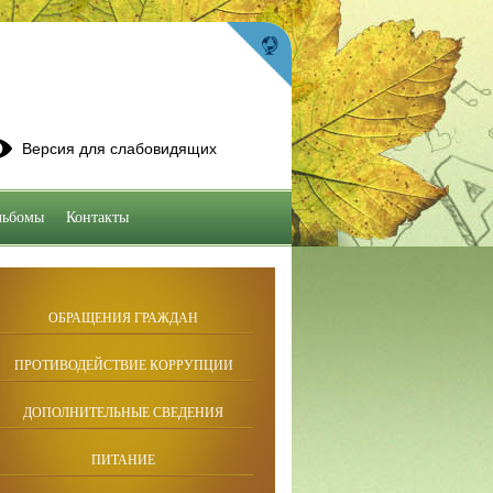
Версия для слабовидящих
льбомы
Контакты
ОБРАЩЕНИЯ ГРАЖДАН
ПРОТИВОДЕЙСТВИЕ КОРРУПЦИИ
ДОПОЛНИТЕЛЬНЫЕ СВЕДЕНИЯ
ПИТАНИЕ