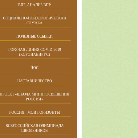
ВПР. АНАЛИЗ ВПР
СОЦИАЛЬНО-ПСИХОЛОГИЧЕСКАЯ
СЛУЖБА
ПОЛЕЗНЫЕ ССЫЛКИ
ГОРЯЧАЯ ЛИНИЯ COVID-2019
(КОРОНАВИРУС)
ЦОС
НАСТАВНИЧЕСТВО
ПРОЕКТ «ШКОЛА МИНПРОСВЕЩЕНИЯ
РОССИИ»
РОССИЯ - МОИ ГОРИЗОНТЫ
ВСЕРОССИЙСКАЯ ОЛИМПИАДА
ШКОЛЬНИКОВ